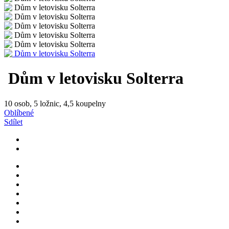
Dům v letovisku Solterra
10 osob, 5 ložnic, 4,5 koupelny
Oblíbené
Sdílet