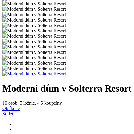
Moderní dům v Solterra Resort
10 osob, 5 ložnic, 4,5 koupelny
Oblíbené
Sdílet